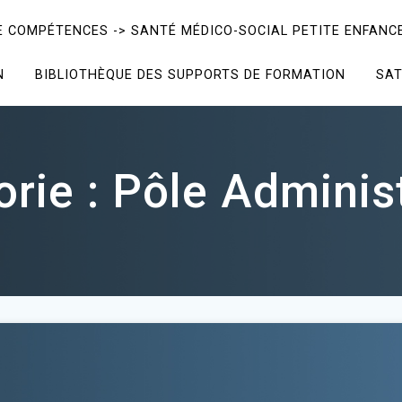
E COMPÉTENCES -> SANTÉ MÉDICO-SOCIAL PETITE ENFANCE
N
BIBLIOTHÈQUE DES SUPPORTS DE FORMATION
SAT
rie :
Pôle Adminis