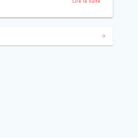
Lire la suite