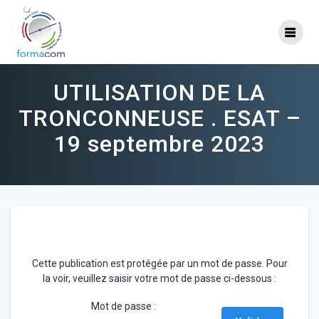
Skip
to
content
UTILISATION DE LA
TRONCONNEUSE . ESAT –
19 septembre 2023
Cette publication est protégée par un mot de passe. Pour
la voir, veuillez saisir votre mot de passe ci-dessous :
Mot de passe :