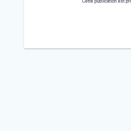
Cette publication est pr