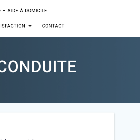
 – AIDE À DOMICILE
ISFACTION
CONTACT
 CONDUITE