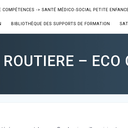
E COMPÉTENCES -> SANTÉ MÉDICO-SOCIAL PETITE ENFANCE
N
BIBLIOTHÈQUE DES SUPPORTS DE FORMATION
SAT
 ROUTIERE – ECO