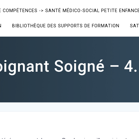
E COMPÉTENCES -> SANTÉ MÉDICO-SOCIAL PETITE ENFANCE
N
BIBLIOTHÈQUE DES SUPPORTS DE FORMATION
SAT
oignant Soigné – 4.