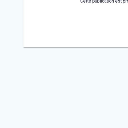
Cette publication est pr