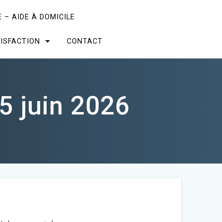
 – AIDE À DOMICILE
ISFACTION
CONTACT
5 juin 2026