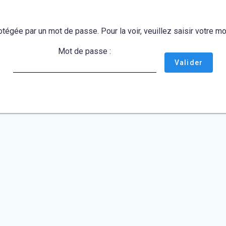
otégée par un mot de passe. Pour la voir, veuillez saisir votre 
Mot de passe :