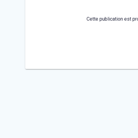
Cette publication est pr