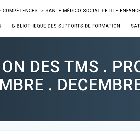
E COMPÉTENCES -> SANTÉ MÉDICO-SOCIAL PETITE ENFANCE
N
BIBLIOTHÈQUE DES SUPPORTS DE FORMATION
SAT
ON DES TMS . P
MBRE . DECEMBRE