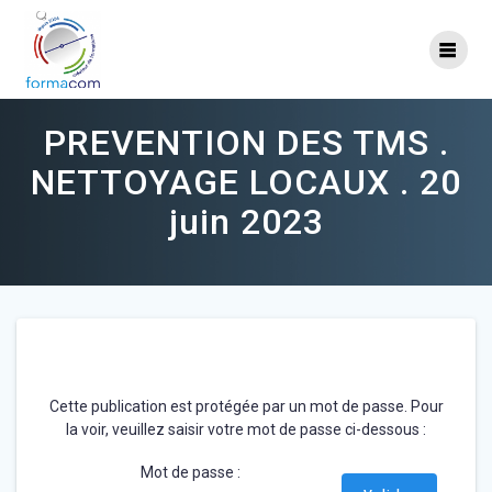
Skip
to
content
PREVENTION DES TMS .
NETTOYAGE LOCAUX . 20
juin 2023
Cette publication est protégée par un mot de passe. Pour
la voir, veuillez saisir votre mot de passe ci-dessous :
Mot de passe :