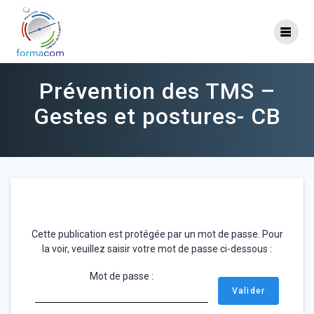
Skip
to
content
Prévention des TMS –
Gestes et postures- CB
Cette publication est protégée par un mot de passe. Pour
la voir, veuillez saisir votre mot de passe ci-dessous :
Mot de passe :