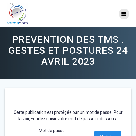
Skip
to
content
PREVENTION DES TMS .
GESTES ET POSTURES 24
AVRIL 2023
Cette publication est protégée par un mot de passe. Pour
la voir, veuillez saisir votre mot de passe ci-dessous :
Mot de passe :