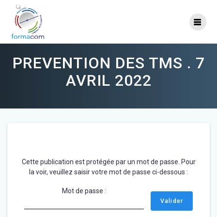
Skip
to
content
PREVENTION DES TMS . 7
AVRIL 2022
Cette publication est protégée par un mot de passe. Pour
la voir, veuillez saisir votre mot de passe ci-dessous :
Mot de passe :