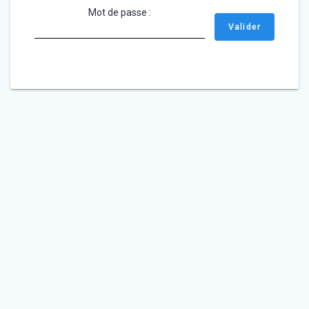
Mot de passe :