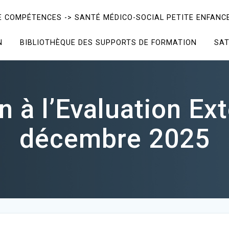
E COMPÉTENCES -> SANTÉ MÉDICO-SOCIAL PETITE ENFANCE
N
BIBLIOTHÈQUE DES SUPPORTS DE FORMATION
SAT
n à l’Evaluation Ext
décembre 2025