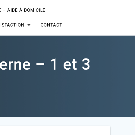
 – AIDE À DOMICILE
ISFACTION
CONTACT
erne – 1 et 3