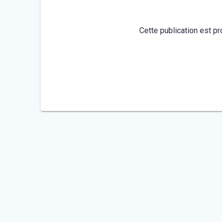
Cette publication est pr