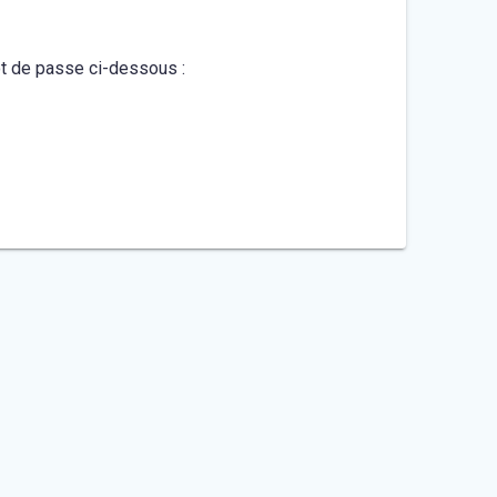
mot de passe ci-dessous :