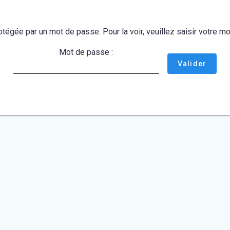
otégée par un mot de passe. Pour la voir, veuillez saisir votre 
Mot de passe :