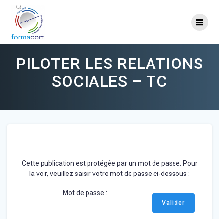
Skip
to
content
PILOTER LES RELATIONS
SOCIALES – TC
Cette publication est protégée par un mot de passe. Pour
la voir, veuillez saisir votre mot de passe ci-dessous :
Mot de passe :