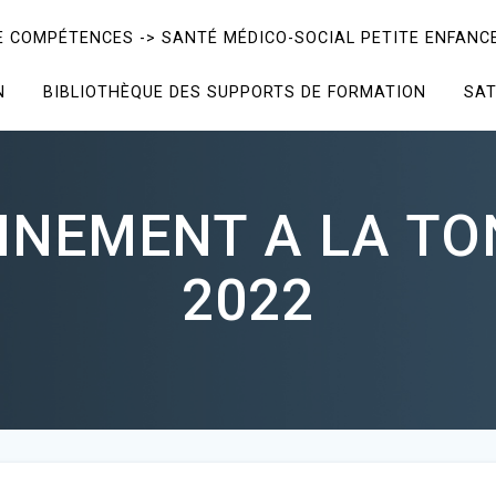
E COMPÉTENCES -> SANTÉ MÉDICO-SOCIAL PETITE ENFANCE
N
BIBLIOTHÈQUE DES SUPPORTS DE FORMATION
SAT
NNEMENT A LA TON
2022