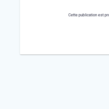
Cette publication est pr