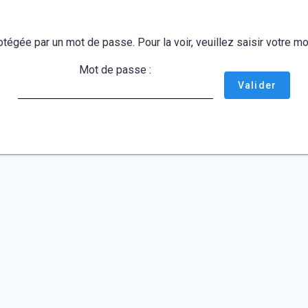
otégée par un mot de passe. Pour la voir, veuillez saisir votre 
Mot de passe :