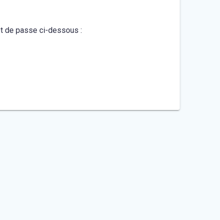
mot de passe ci-dessous :