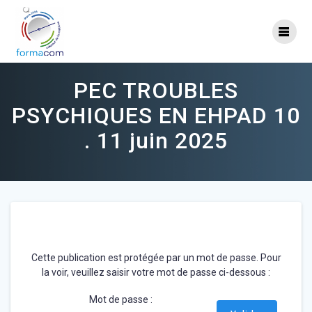
Skip
to
content
PEC TROUBLES
PSYCHIQUES EN EHPAD 10
. 11 juin 2025
Cette publication est protégée par un mot de passe. Pour
la voir, veuillez saisir votre mot de passe ci-dessous :
Mot de passe :