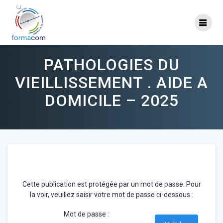
Skip
to
content
PATHOLOGIES DU
VIEILLISSEMENT . AIDE A
DOMICILE – 2025
Cette publication est protégée par un mot de passe. Pour
la voir, veuillez saisir votre mot de passe ci-dessous :
Mot de passe :