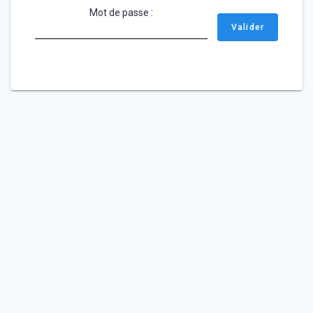
Mot de passe :