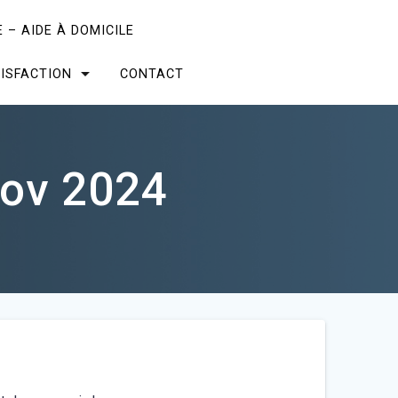
 – AIDE À DOMICILE
ISFACTION
CONTACT
ov 2024