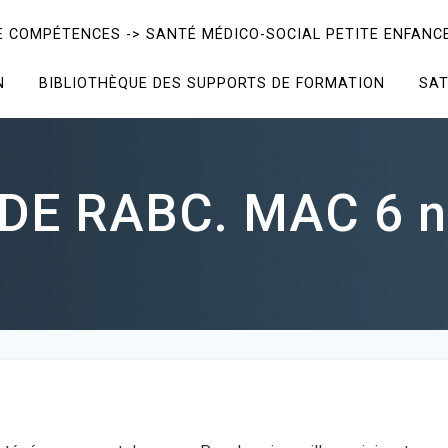
E COMPÉTENCES -> SANTÉ MÉDICO-SOCIAL PETITE ENFANCE
N
BIBLIOTHÈQUE DES SUPPORTS DE FORMATION
SAT
E RABC. MAC 6 n