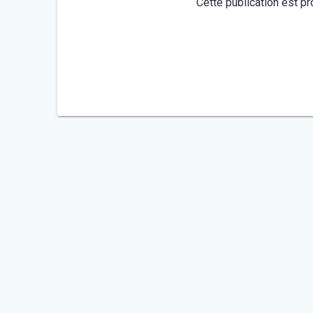
Cette publication est pr