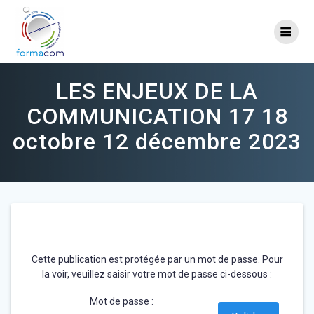
Skip
to
content
LES ENJEUX DE LA
COMMUNICATION 17 18
octobre 12 décembre 2023
Cette publication est protégée par un mot de passe. Pour
la voir, veuillez saisir votre mot de passe ci-dessous :
Mot de passe :