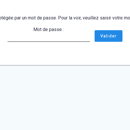
otégée par un mot de passe. Pour la voir, veuillez saisir votre 
Mot de passe :