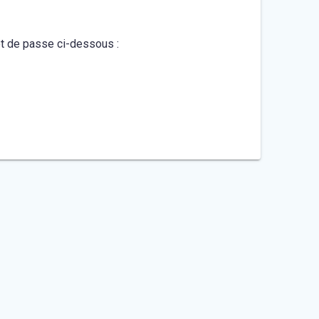
mot de passe ci-dessous :