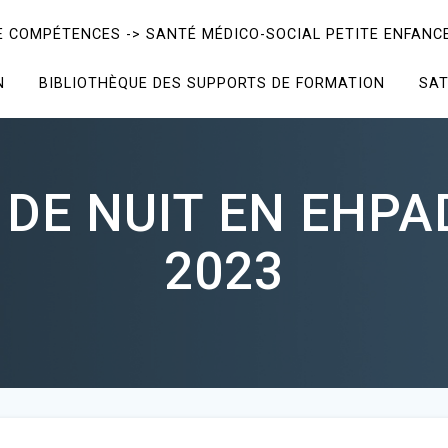
E COMPÉTENCES -> SANTÉ MÉDICO-SOCIAL PETITE ENFANCE
N
BIBLIOTHÈQUE DES SUPPORTS DE FORMATION
SAT
 DE NUIT EN EHPAD
2023