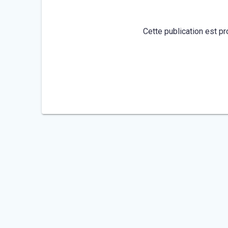
Cette publication est pr