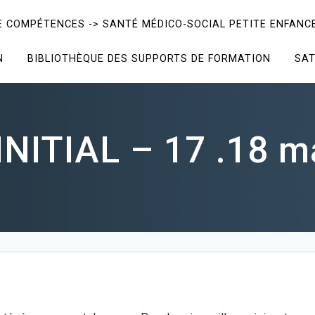
E COMPÉTENCES -> SANTÉ MÉDICO-SOCIAL PETITE ENFANCE
N
BIBLIOTHÈQUE DES SUPPORTS DE FORMATION
SAT
NITIAL – 17 .18 m