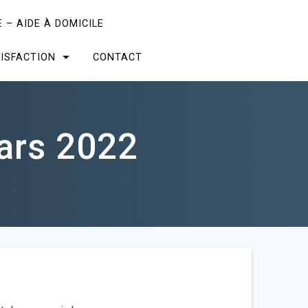
 – AIDE À DOMICILE
ISFACTION
CONTACT
ars 2022