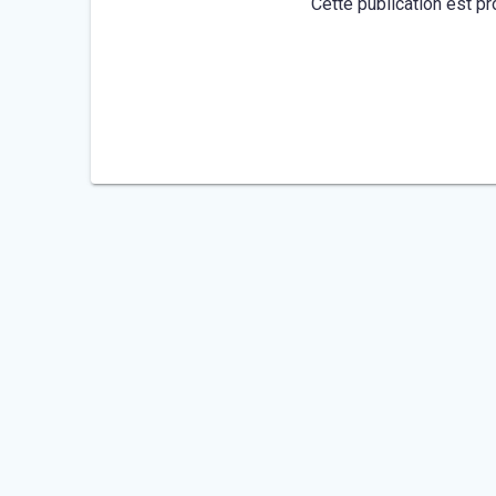
Cette publication est pr