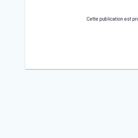
Cette publication est pr