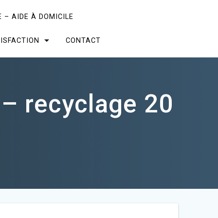
 – AIDE À DOMICILE
ISFACTION
CONTACT
– recyclage 20