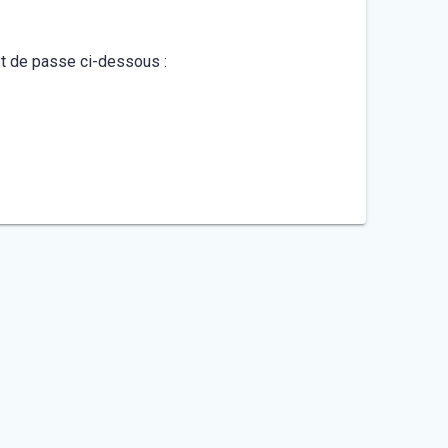
mot de passe ci-dessous :