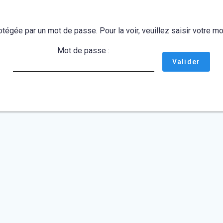
otégée par un mot de passe. Pour la voir, veuillez saisir votre 
Mot de passe :