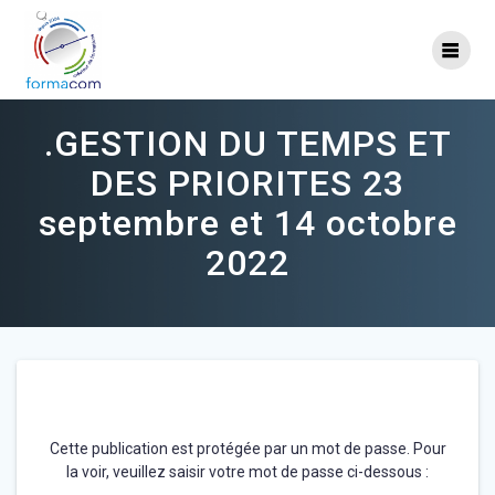
Skip
to
content
.GESTION DU TEMPS ET
DES PRIORITES 23
septembre et 14 octobre
2022
Cette publication est protégée par un mot de passe. Pour
la voir, veuillez saisir votre mot de passe ci-dessous :