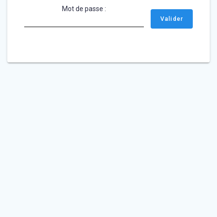
Mot de passe :