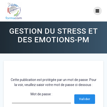
Skip
to
content
GESTION DU STRESS ET
DES EMOTIONS-PM
Cette publication est protégée par un mot de passe. Pour
la voir, veuillez saisir votre mot de passe ci-dessous :
Mot de passe :