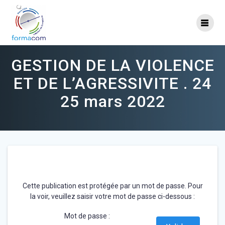
Skip
to
content
GESTION DE LA VIOLENCE
ET DE L’AGRESSIVITE . 24
25 mars 2022
Cette publication est protégée par un mot de passe. Pour
la voir, veuillez saisir votre mot de passe ci-dessous :
Mot de passe :