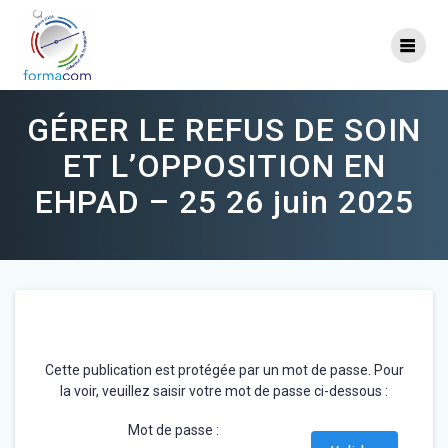
Skip
to
content
GÉRER LE REFUS DE SOIN
ET L’OPPOSITION EN
EHPAD – 25 26 juin 2025
Cette publication est protégée par un mot de passe. Pour
la voir, veuillez saisir votre mot de passe ci-dessous :
Mot de passe :