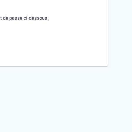
mot de passe ci-dessous :