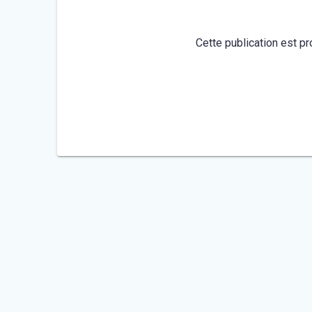
Cette publication est pr