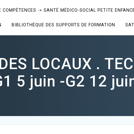
E COMPÉTENCES -> SANTÉ MÉDICO-SOCIAL PETITE ENFANCE
N
BIBLIOTHÈQUE DES SUPPORTS DE FORMATION
SAT
DES LOCAUX . TE
 5 juin -G2 12 juin