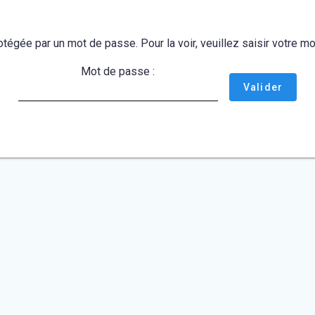
otégée par un mot de passe. Pour la voir, veuillez saisir votre 
Mot de passe :