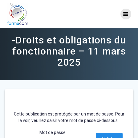
Skip
to
content
-Droits et obligations du
fonctionnaire – 11 mars
2025
Cette publication est protégée par un mot de passe. Pour
la voir, veuillez saisir votre mot de passe ci-dessous :
Mot de passe :