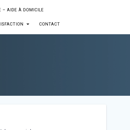
 – AIDE À DOMICILE
ISFACTION
CONTACT