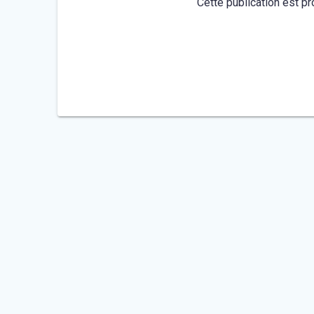
Cette publication est pr