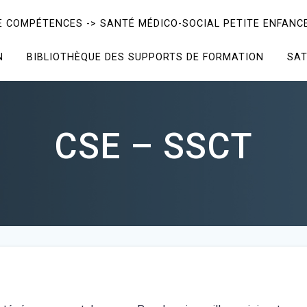
E COMPÉTENCES -> SANTÉ MÉDICO-SOCIAL PETITE ENFANCE
N
BIBLIOTHÈQUE DES SUPPORTS DE FORMATION
SAT
CSE – SSCT