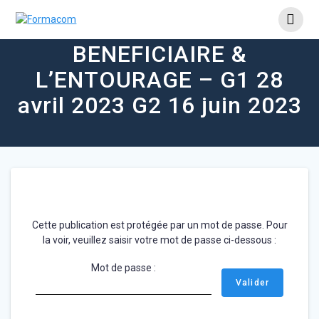
Skip
COMMUNIQUER AVEC LE
to
content
BENEFICIAIRE &
L’ENTOURAGE – G1 28
avril 2023 G2 16 juin 2023
Cette publication est protégée par un mot de passe. Pour
la voir, veuillez saisir votre mot de passe ci-dessous :
Mot de passe :