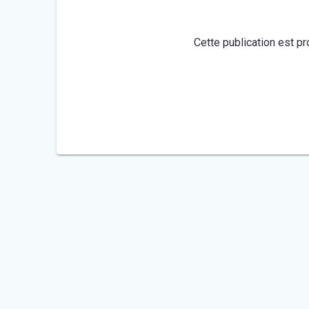
Cette publication est pr