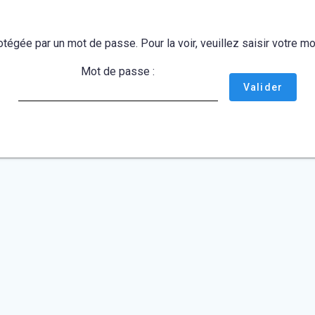
otégée par un mot de passe. Pour la voir, veuillez saisir votre 
Mot de passe :