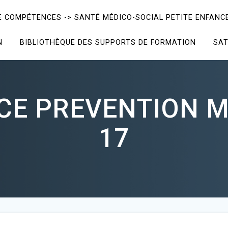
E COMPÉTENCES -> SANTÉ MÉDICO-SOCIAL PETITE ENFANCE
N
BIBLIOTHÈQUE DES SUPPORTS DE FORMATION
SAT
CE PREVENTION 
17