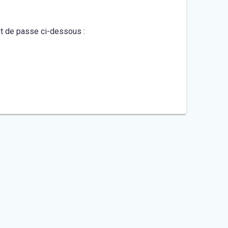
mot de passe ci-dessous :