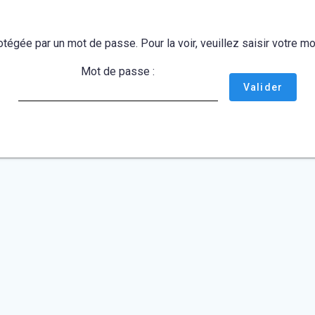
otégée par un mot de passe. Pour la voir, veuillez saisir votre 
Mot de passe :