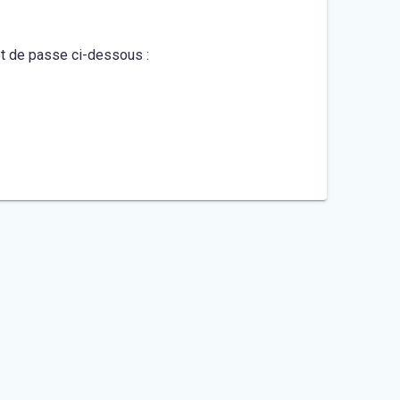
mot de passe ci-dessous :