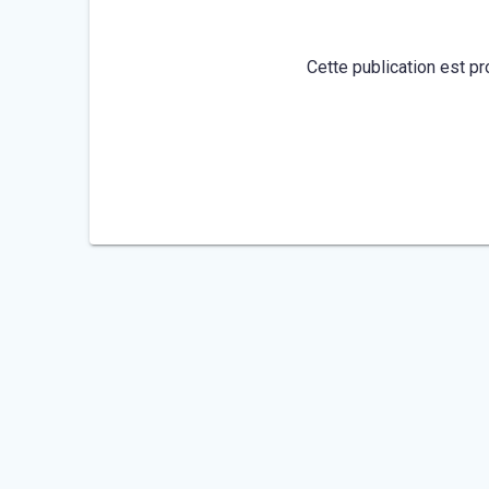
Cette publication est pr