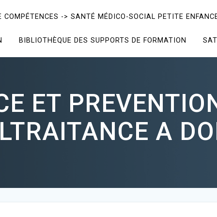
E COMPÉTENCES -> SANTÉ MÉDICO-SOCIAL PETITE ENFANCE
N
BIBLIOTHÈQUE DES SUPPORTS DE FORMATION
SAT
CE ET PREVENTION
LTRAITANCE A DO