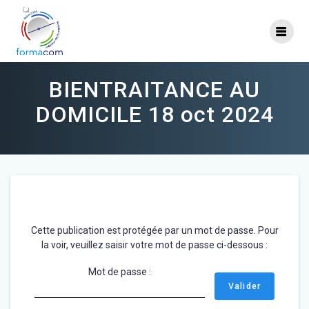
Skip
to
content
BIENTRAITANCE AU
DOMICILE 18 oct 2024
Cette publication est protégée par un mot de passe. Pour
la voir, veuillez saisir votre mot de passe ci-dessous :
Mot de passe :