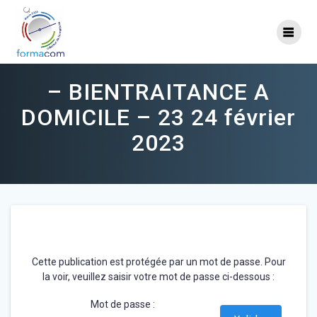
Skip
to
content
– BIENTRAITANCE A
DOMICILE – 23 24 février
2023
Cette publication est protégée par un mot de passe. Pour
la voir, veuillez saisir votre mot de passe ci-dessous :
Mot de passe :