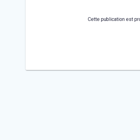
Cette publication est pr