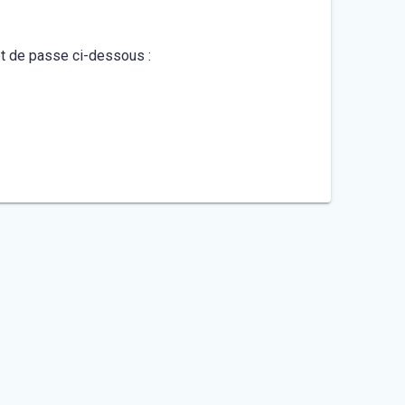
mot de passe ci-dessous :