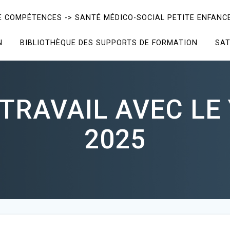
E COMPÉTENCES -> SANTÉ MÉDICO-SOCIAL PETITE ENFANCE
N
BIBLIOTHÈQUE DES SUPPORTS DE FORMATION
SAT
TRAVAIL AVEC LE 
2025