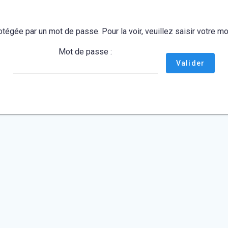
otégée par un mot de passe. Pour la voir, veuillez saisir votre 
Mot de passe :