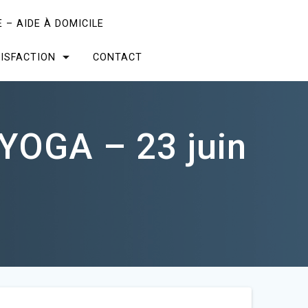
 – AIDE À DOMICILE
ISFACTION
CONTACT
YOGA – 23 juin