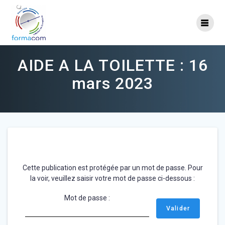
Skip
to
content
AIDE A LA TOILETTE : 16
mars 2023
Cette publication est protégée par un mot de passe. Pour
la voir, veuillez saisir votre mot de passe ci-dessous :
Mot de passe :