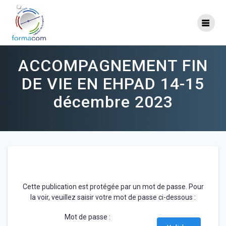
Skip
to
content
ACCOMPAGNEMENT FIN
DE VIE EN EHPAD 14-15
décembre 2023
Cette publication est protégée par un mot de passe. Pour
la voir, veuillez saisir votre mot de passe ci-dessous :
Mot de passe :