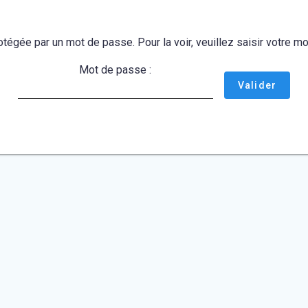
otégée par un mot de passe. Pour la voir, veuillez saisir votre 
Mot de passe :