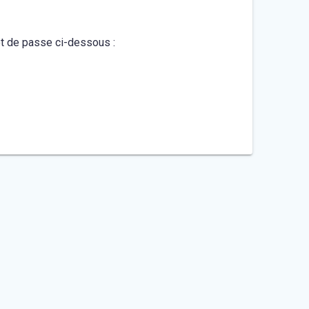
mot de passe ci-dessous :