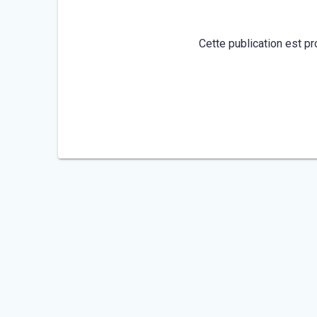
Cette publication est pr