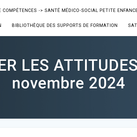
E COMPÉTENCES -> SANTÉ MÉDICO-SOCIAL PETITE ENFANCE
N
BIBLIOTHÈQUE DES SUPPORTS DE FORMATION
SAT
 LES ATTITUDES
novembre 2024